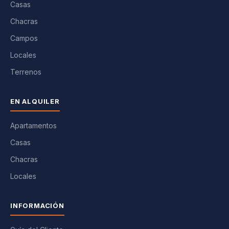
Casas
Chacras
Campos
Locales
Terrenos
EN ALQUILER
Apartamentos
Casas
Chacras
Locales
INFORMACIÓN