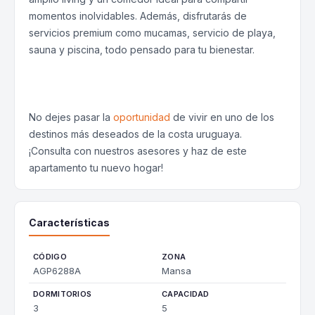
momentos inolvidables. Además, disfrutarás de
servicios premium como mucamas, servicio de playa,
sauna y piscina, todo pensado para tu bienestar.
No dejes pasar la
oportunidad
de vivir en uno de los
destinos más deseados de la costa uruguaya.
¡Consulta con nuestros asesores y haz de este
apartamento tu nuevo hogar!
Características
CÓDIGO
ZONA
AGP6288A
Mansa
DORMITORIOS
CAPACIDAD
3
5