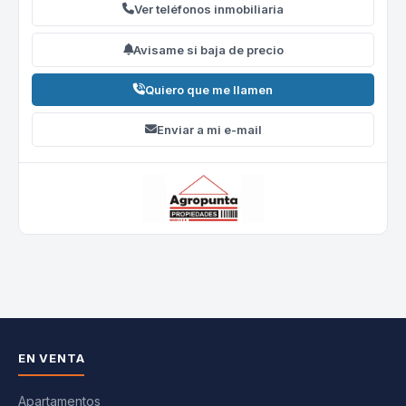
Ver teléfonos inmobiliaria
Avisame si baja de precio
Quiero que me llamen
Enviar a mi e-mail
EN VENTA
Apartamentos