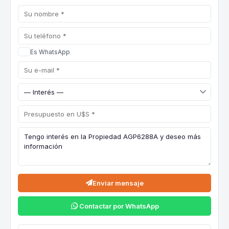
Es WhatsApp
Enviar mensaje
Contactar por WhatsApp