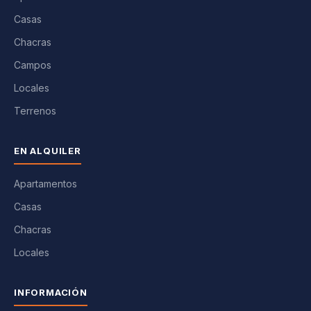
Casas
Chacras
Campos
Locales
Terrenos
EN ALQUILER
Apartamentos
Casas
Chacras
Locales
INFORMACIÓN