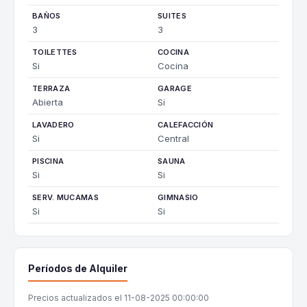
BAÑOS
SUITES
3
3
TOILETTES
COCINA
Si
Cocina
TERRAZA
GARAGE
Abierta
Si
LAVADERO
CALEFACCIÓN
Si
Central
PISCINA
SAUNA
Si
Si
SERV. MUCAMAS
GIMNASIO
Si
Si
Períodos de Alquiler
Precios actualizados el 11-08-2025 00:00:00