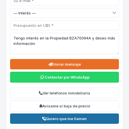
Enviar mensaje
Contactar por WhatsApp
Ver teléfonos inmobiliaria
Avisame si baja de precio
Quiero que me llamen