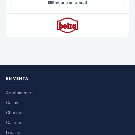
Enviar a mi e-mail
EN VENTA
Apartamentos
Casas
Chacras
Campos
Locales