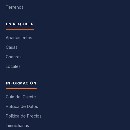
Terrenos
EN ALQUILER
Apartamentos
Casas
Chacras
Locales
INFORMACIÓN
Guía del Cliente
Política de Datos
Política de Precios
Inmobiliarias