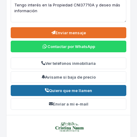
Enviar mensaje
Contactar por WhatsApp
Ver teléfonos inmobiliaria
Avisame si baja de precio
Quiero que me llamen
Enviar a mi e-mail