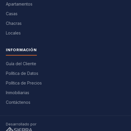
Apartamentos
Casas
Chacras
Locales
INFORMACIÓN
Guía del Cliente
Política de Datos
Política de Precios
Inmobiliarias
Contáctenos
Desarrollado por