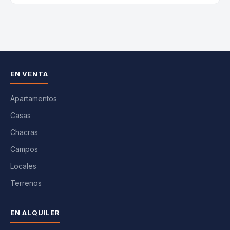
EN VENTA
Apartamentos
Casas
Chacras
Campos
Locales
Terrenos
EN ALQUILER