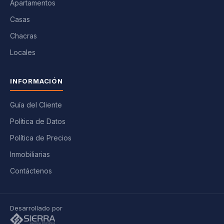
Apartamentos
Casas
Chacras
Locales
INFORMACIÓN
Guía del Cliente
Política de Datos
Política de Precios
Inmobiliarias
Contáctenos
Desarrollado por