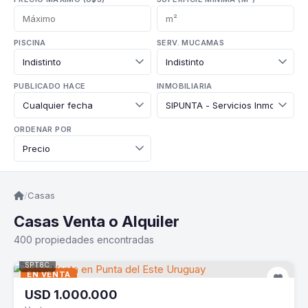
PISCINA
SERV. MUCAMAS
PUBLICADO HACE
INMOBILIARIA
ORDENAR POR
/
Casas
Casas Venta o Alquiler
400 propiedades encontradas
SPT8C
EN VENTA
USD
1.000.000