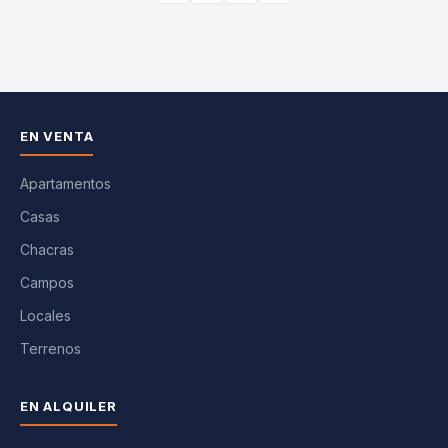
EN VENTA
Apartamentos
Casas
Chacras
Campos
Locales
Terrenos
EN ALQUILER