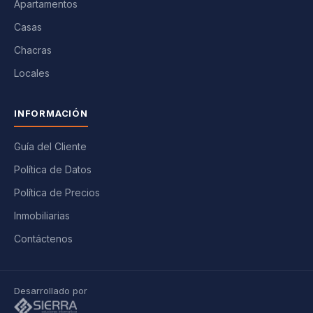
Apartamentos
Casas
Chacras
Locales
INFORMACIÓN
Guía del Cliente
Política de Datos
Política de Precios
Inmobiliarias
Contáctenos
Desarrollado por