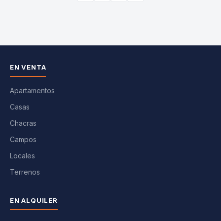
EN VENTA
Apartamentos
Casas
Chacras
Campos
Locales
Terrenos
EN ALQUILER