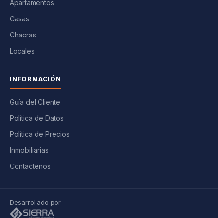
Apartamentos
Casas
Chacras
Locales
INFORMACIÓN
Guía del Cliente
Política de Datos
Política de Precios
Inmobiliarias
Contáctenos
Desarrollado por