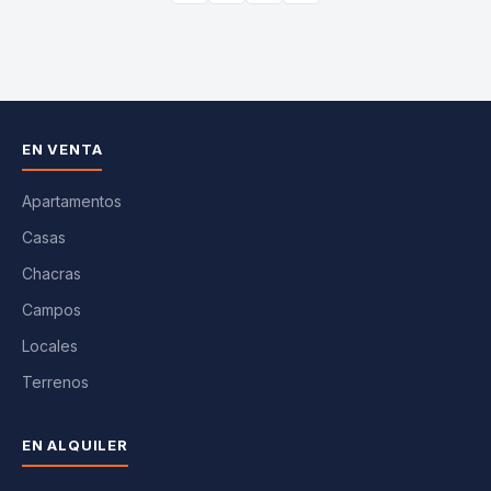
EN VENTA
Apartamentos
Casas
Chacras
Campos
Locales
Terrenos
EN ALQUILER