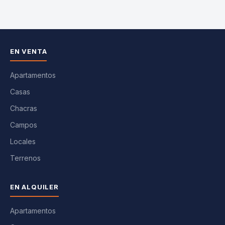
EN VENTA
Apartamentos
Casas
Chacras
Campos
Locales
Terrenos
EN ALQUILER
Apartamentos