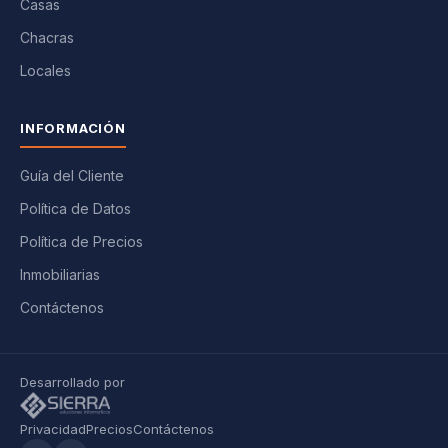
Casas
Chacras
Locales
INFORMACIÓN
Guía del Cliente
Política de Datos
Política de Precios
Inmobiliarias
Contáctenos
Desarrollado por
Privacidad
Precios
Contáctenos