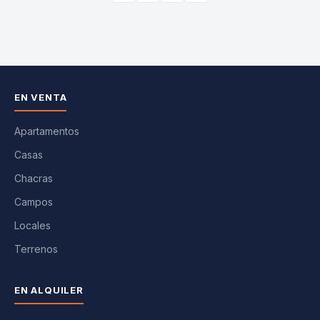
EN VENTA
Apartamentos
Casas
Chacras
Campos
Locales
Terrenos
EN ALQUILER