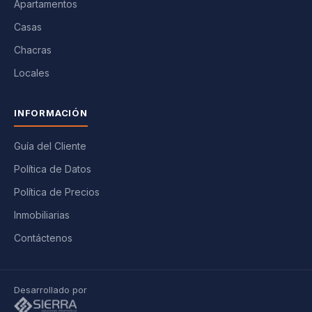
Apartamentos
Casas
Chacras
Locales
INFORMACIÓN
Guía del Cliente
Política de Datos
Política de Precios
Inmobiliarias
Contáctenos
Desarrollado por