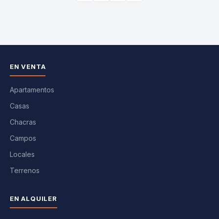
EN VENTA
Apartamentos
Casas
Chacras
Campos
Locales
Terrenos
EN ALQUILER