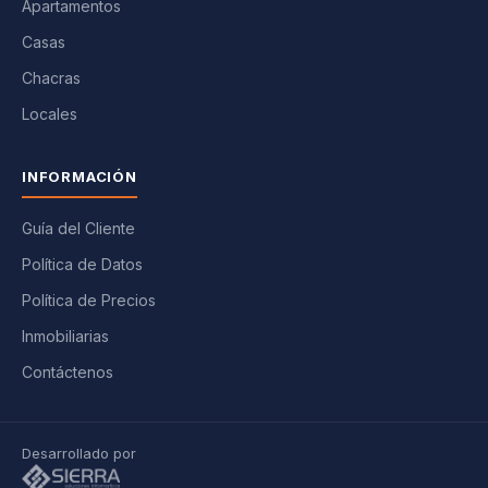
Apartamentos
Casas
Chacras
Locales
INFORMACIÓN
Guía del Cliente
Política de Datos
Política de Precios
Inmobiliarias
Contáctenos
Desarrollado por