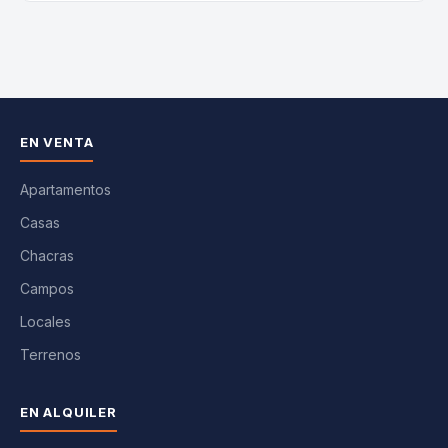
EN VENTA
Apartamentos
Casas
Chacras
Campos
Locales
Terrenos
EN ALQUILER