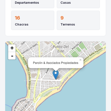
Departamentos
Casas
16
9
Chacras
Terrenos