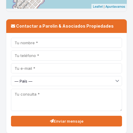
Contactar a Parolin & Asociados Propiedades
Enviar mensaje