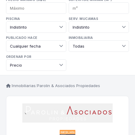
PISCINA
SERV. MUCAMAS
PUBLICADO HACE
INMOBILIARIA
ORDENAR POR
/
Inmobiliarias
/
Parolin & Asociados Propiedades