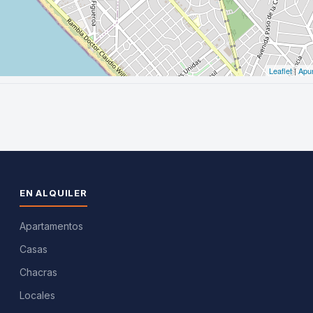
EN ALQUILER
Apartamentos
Casas
Chacras
Locales