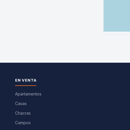
EN VENTA
Apartamentos
Casas
Chacras
Campos