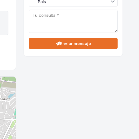
Enviar mensaje