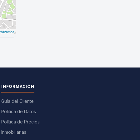
INFORMACIÓN
Guía del Cliente
Política de Datos
Política de Precios
Inmobiliarias