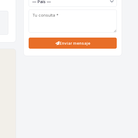
Enviar mensaje