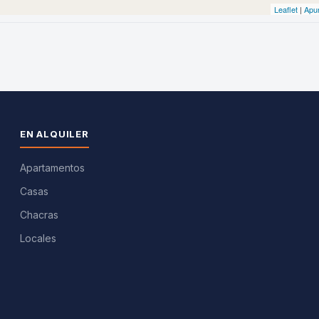
EN ALQUILER
Apartamentos
Casas
Chacras
Locales