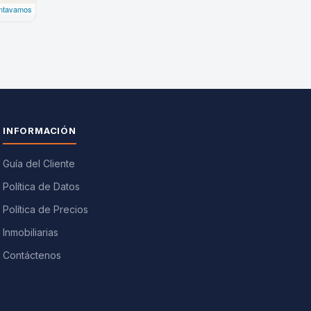
INFORMACIÓN
Guía del Cliente
Política de Datos
Política de Precios
Inmobiliarias
Contáctenos