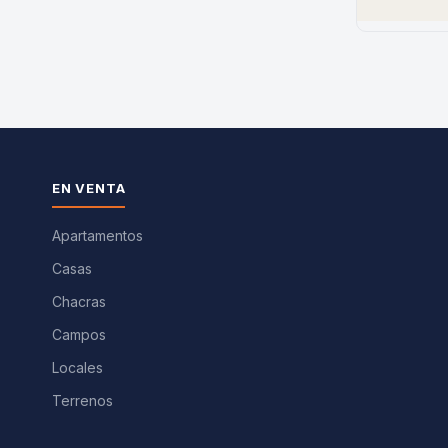
EN VENTA
Apartamentos
Casas
Chacras
Campos
Locales
Terrenos