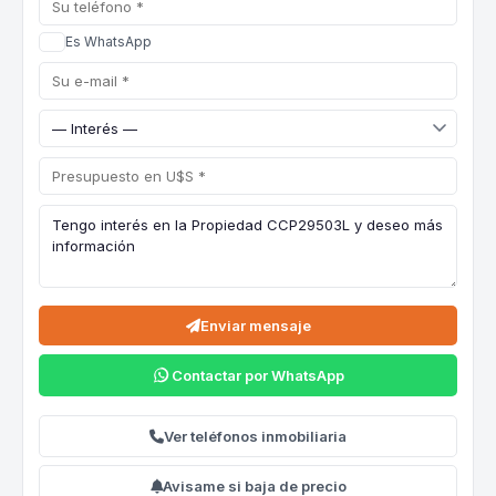
Es WhatsApp
Enviar mensaje
Contactar por WhatsApp
Ver teléfonos inmobiliaria
Avisame si baja de precio