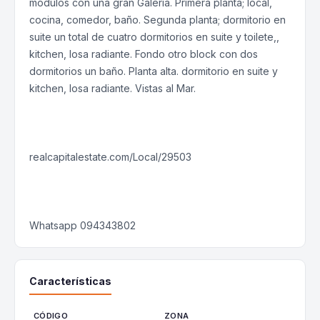
módulos con una gran Galería. Primera planta; local,
cocina, comedor, baño. Segunda planta; dormitorio en
suite un total de cuatro dormitorios en suite y toilete,,
kitchen, losa radiante. Fondo otro block con dos
dormitorios un baño. Planta alta. dormitorio en suite y
kitchen, losa radiante. Vistas al Mar.
realcapitalestate.com/Local/29503
Whatsapp 094343802
Características
CÓDIGO
ZONA