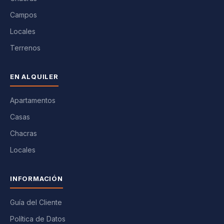
Campos
Locales
Terrenos
EN ALQUILER
Apartamentos
Casas
Chacras
Locales
INFORMACIÓN
Guía del Cliente
Política de Datos