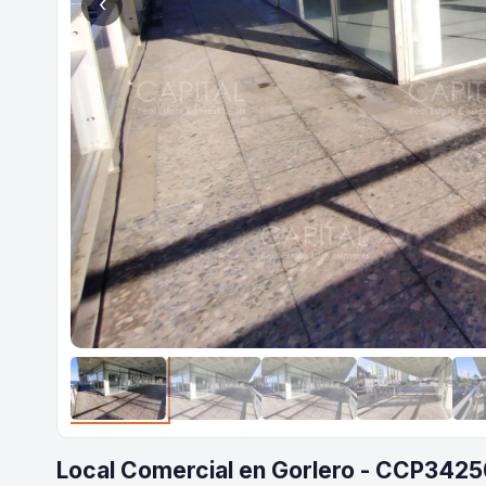
‹
Local Comercial en Gorlero - CCP3425