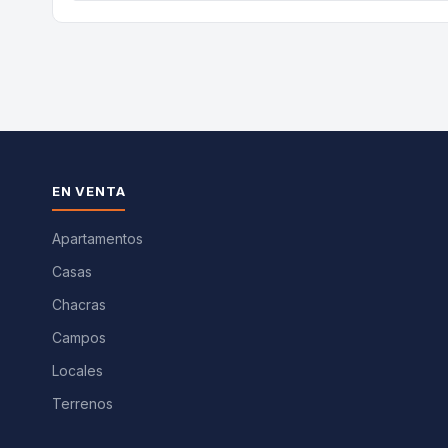
EN VENTA
Apartamentos
Casas
Chacras
Campos
Locales
Terrenos