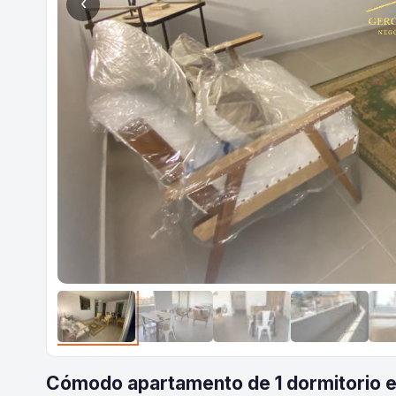
‹
Cómodo apartamento de 1 dormitorio e