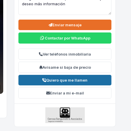
Enviar mensaje
Contactar por WhatsApp
Ver teléfonos inmobiliaria
Avisame si baja de precio
Quiero que me llamen
Enviar a mi e-mail