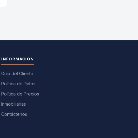
INFORMACIÓN
Guía del Cliente
Política de Datos
Política de Precios
Inmobiliarias
Contáctenos