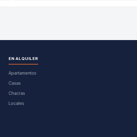
EN ALQUILER
Apartamentos
Casas
Chacras
Locales