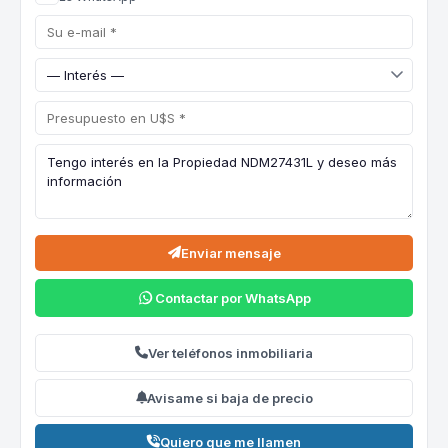
Enviar mensaje
Contactar por WhatsApp
Ver teléfonos inmobiliaria
Avisame si baja de precio
Quiero que me llamen