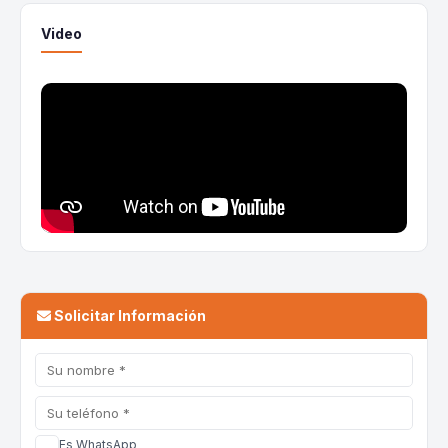
Video
Solicitar Información
Es WhatsApp