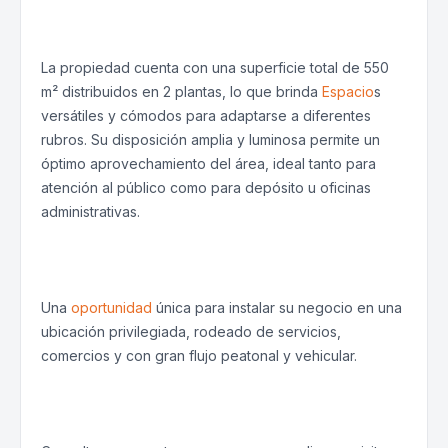
La propiedad cuenta con una superficie total de 550
m² distribuidos en 2 plantas, lo que brinda
Espacio
s
versátiles y cómodos para adaptarse a diferentes
rubros. Su disposición amplia y luminosa permite un
óptimo aprovechamiento del área, ideal tanto para
atención al público como para depósito u oficinas
administrativas.
Una
oportunidad
única para instalar su negocio en una
ubicación privilegiada, rodeado de servicios,
comercios y con gran flujo peatonal y vehicular.