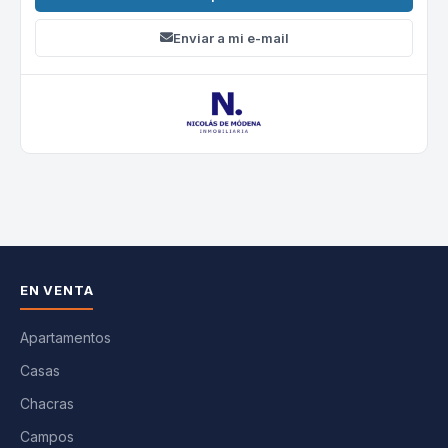
Enviar a mi e-mail
EN VENTA
Apartamentos
Casas
Chacras
Campos