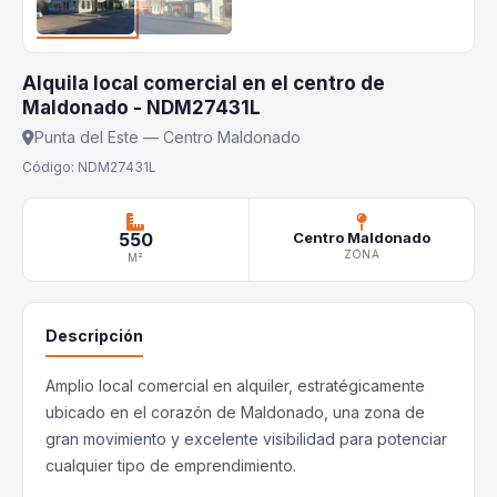
Alquila local comercial en el centro de
Maldonado - NDM27431L
Punta del Este — Centro Maldonado
Código: NDM27431L
550
Centro Maldonado
ZONA
M²
Descripción
Amplio local comercial en alquiler, estratégicamente
ubicado en el corazón de Maldonado, una zona de
gran movimiento y excelente visibilidad para potenciar
cualquier tipo de emprendimiento.