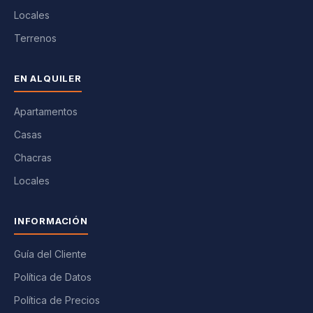
Locales
Terrenos
EN ALQUILER
Apartamentos
Casas
Chacras
Locales
INFORMACIÓN
Guía del Cliente
Política de Datos
Política de Precios