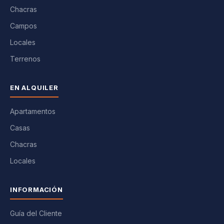
Chacras
Campos
Locales
Terrenos
EN ALQUILER
Apartamentos
Casas
Chacras
Locales
INFORMACIÓN
Guía del Cliente