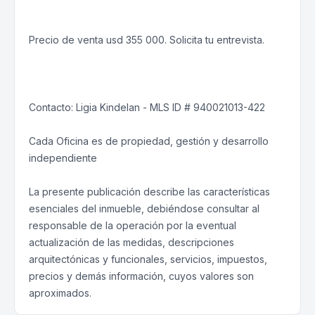
Precio de venta usd 355 000. Solicita tu entrevista.
Contacto: Ligia Kindelan - MLS ID # 940021013-422
Cada Oficina es de propiedad, gestión y desarrollo
independiente
La presente publicación describe las características
esenciales del inmueble, debiéndose consultar al
responsable de la operación por la eventual
actualización de las medidas, descripciones
arquitectónicas y funcionales, servicios, impuestos,
precios y demás información, cuyos valores son
aproximados.