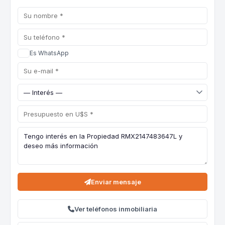
Es WhatsApp
Enviar mensaje
Ver teléfonos inmobiliaria