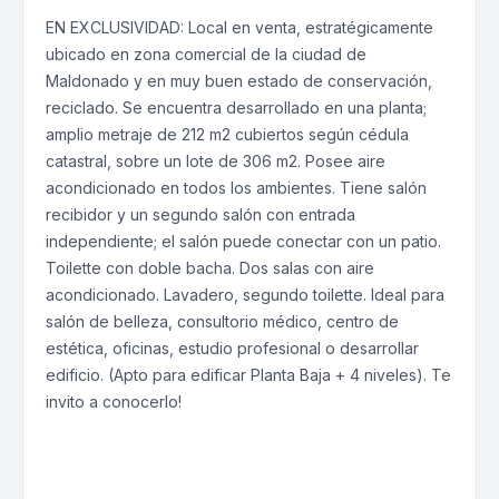
EN EXCLUSIVIDAD: Local en venta, estratégicamente
ubicado en zona comercial de la ciudad de
Maldonado y en muy buen estado de conservación,
reciclado. Se encuentra desarrollado en una planta;
amplio metraje de 212 m2 cubiertos según cédula
catastral, sobre un lote de 306 m2. Posee aire
acondicionado en todos los ambientes. Tiene salón
recibidor y un segundo salón con entrada
independiente; el salón puede conectar con un patio.
Toilette con doble bacha. Dos salas con aire
acondicionado. Lavadero, segundo toilette. Ideal para
salón de belleza, consultorio médico, centro de
estética, oficinas, estudio profesional o desarrollar
edificio. (Apto para edificar Planta Baja + 4 niveles). Te
invito a conocerlo!