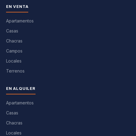
EN VENTA
Apartamentos
Casas
Chacras
Campos
Locales
Terrenos
EN ALQUILER
Apartamentos
Casas
Chacras
Locales