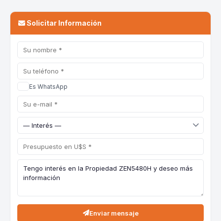
Solicitar Información
Es WhatsApp
Enviar mensaje