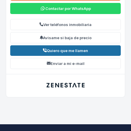
Contactar por WhatsApp
Ver teléfonos inmobiliaria
Avisame si baja de precio
Quiero que me llamen
Enviar a mi e-mail