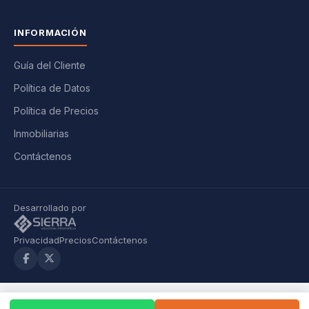
INFORMACIÓN
Guía del Cliente
Política de Datos
Política de Precios
Inmobiliarias
Contáctenos
Desarrollado por
Privacidad
Precios
Contáctenos