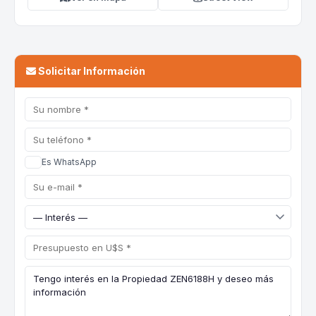
Solicitar Información
Es WhatsApp