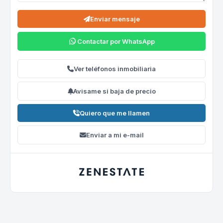
Enviar mensaje
Contactar por WhatsApp
Ver teléfonos inmobiliaria
Avisame si baja de precio
Quiero que me llamen
Enviar a mi e-mail