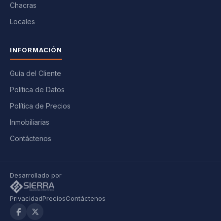
Chacras
Locales
INFORMACIÓN
Guía del Cliente
Política de Datos
Política de Precios
Inmobiliarias
Contáctenos
Desarrollado por
Privacidad
Precios
Contáctenos