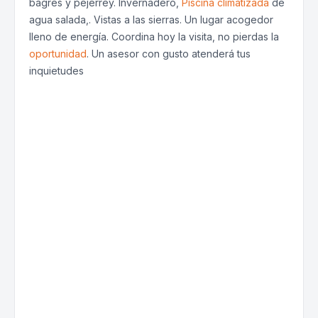
bagres y pejerrey. Invernadero,
Piscina climatizada
de
agua salada,. Vistas a las sierras. Un lugar acogedor
lleno de energía. Coordina hoy la visita, no pierdas la
oportunidad
. Un asesor con gusto atenderá tus
inquietudes