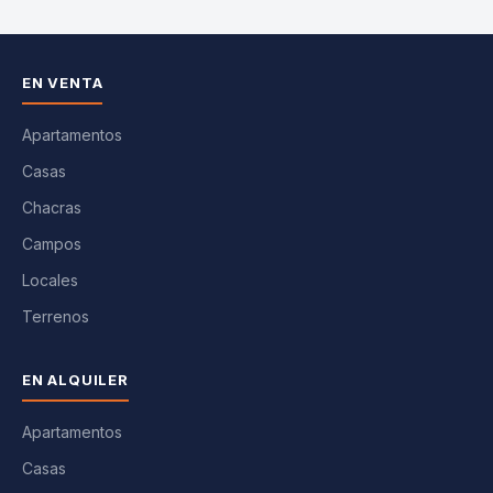
EN VENTA
Apartamentos
Casas
Chacras
Campos
Locales
Terrenos
EN ALQUILER
Apartamentos
Casas